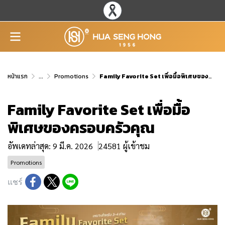
หน้าแรก
...
Promotions
Family Favorite Set เพื่อมื้อพิเศษของครอบครัวคุณ
Family Favorite Set เพื่อมื้อ
พิเศษของครอบครัวคุณ
อัพเดทล่าสุด: 9 มี.ค. 2026
24581 ผู้เข้าชม
Promotions
แชร์