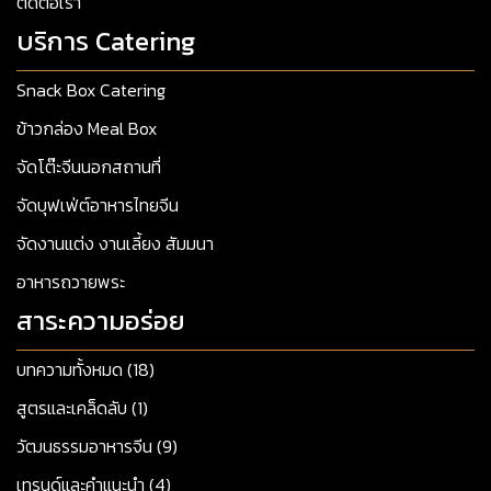
ติดต่อเรา
บริการ Catering
Snack Box Catering
ข้าวกล่อง Meal Box
จัดโต๊ะจีนนอกสถานที่
จัดบุฟเฟ่ต์อาหารไทยจีน
จัดงานแต่ง งานเลี้ยง สัมมนา
อาหารถวายพระ
สาระความอร่อย
บทความทั้งหมด (18)
สูตรและเคล็ดลับ (1)
วัฒนธรรมอาหารจีน (9)
เทรนด์และคำแนะนำ (4)