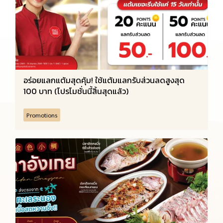
อร่อยแลกแต้มสุดคุ้ม! ใช้แต้มแลกรับส่วนลดสูงสุด
100 บาท (โปรโมชั่นนี้สิ้นสุดแล้ว)
Promotions