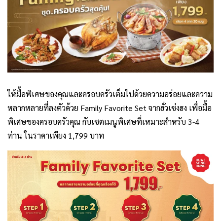
ให้มื้อพิเศษของคุณและครอบครัวเต็มไปด้วยความอร่อยและความ
หลากหลายที่ลงตัวด้วย Family Favorite Set จากฮั่วเซ่งฮง เพื่อมื้อ
พิเศษของครอบครัวคุณ กับเซตเมนูพิเศษที่เหมาะสำหรับ 3-4
ท่าน ในราคาเพียง 1,799 บาท