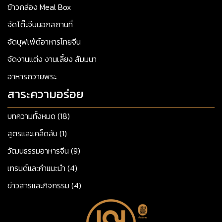
ข้าวกล่อง Meal Box
จัดโต๊ะจีนนอกสถานที่
จัดบุฟเฟ่ต์อาหารไทยจีน
จัดงานแต่ง งานเลี้ยง สัมมนา
อาหารถวายพระ
สาระความอร่อย
บทความทั้งหมด (18)
สูตรและเคล็ดลับ (1)
วัฒนธรรมอาหารจีน (9)
เทรนด์และคำแนะนำ (4)
ข่าวสารและกิจกรรม (4)