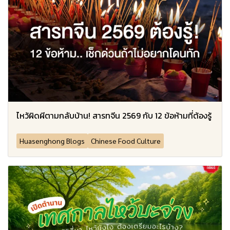
ไหว้ผิดผีตามกลับบ้าน! สารทจีน 2569 กับ 12 ข้อห้ามที่ต้องรู้
Huasenghong Blogs
Chinese Food Culture