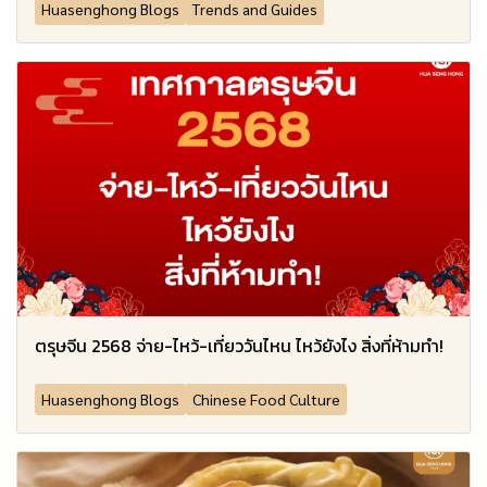
Huasenghong Blogs
Trends and Guides
ตรุษจีน 2568 จ่าย-ไหว้-เที่ยววันไหน ไหว้ยังไง สิ่งที่ห้ามทำ!
Huasenghong Blogs
Chinese Food Culture