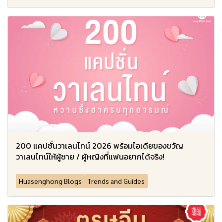
200 แคปชั่นวาเลนไทน์ 2026 พร้อมไอเดียของขวัญ
วาเลนไทน์ให้ผู้ชาย / ผู้หญิงที่แฟนอยากได้จริง!
Huasenghong Blogs
Trends and Guides