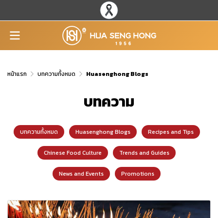
หน้าแรก
บทความทั้งหมด
Huasenghong Blogs
บทความ
บทความทั้งหมด
Huasenghong Blogs
Recipes and Tips
Chinese Food Culture
Trends and Guides
News and Events
Promotions