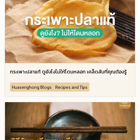
กระเพาะปลาแท้ ดูยังไงไม่ให้โดนหลอก เคล็ดลับที่คุณต้องรู้
Huasenghong Blogs
Recipes and Tips