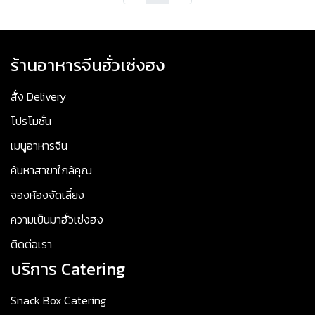
ร้านอาหารจีนฮั่วเซ่งฮง
สั่ง Delivery
โปรโมชั่น
เมนูอาหารจีน
ค้นหาสาขาใกล้คุณ
จองห้องจัดเลี้ยง
ความเป็นมาฮั่วเซ่งฮง
ติดต่อเรา
บริการ Catering
Snack Box Catering