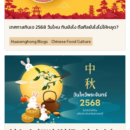
เทศกาลกินเจ 2568 วันไหน กินยังไง ถือศีลยังไงไม่ให้หลุด?
Huasenghong Blogs
Chinese Food Culture