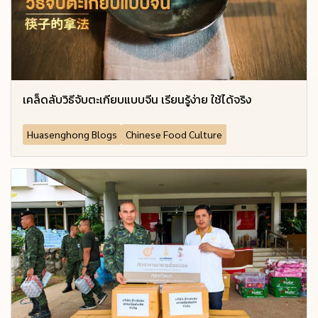
เคล็ดลับวิธีจับตะเกียบแบบจีน เรียนรู้ง่าย ใช้ได้จริง
Huasenghong Blogs
Chinese Food Culture