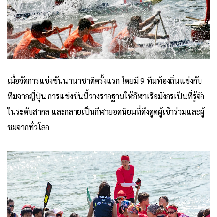
เมื่อจัดการแข่งขันนานาชาติครั้งแรก โดยมี 9 ทีมท้องถิ่นแข่งกับ
ทีมจากญี่ปุ่น การแข่งขันนี้วางรากฐานให้กีฬาเรือมังกรเป็นที่รู้จัก
ในระดับสากล และกลายเป็นกีฬายอดนิยมที่ดึงดูดผู้เข้าร่วมและผู้
ชมจากทั่วโลก