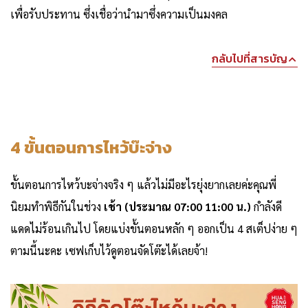
เพื่อรับประทาน ซึ่งเชื่อว่านำมาซึ่งความเป็นมงคล
กลับไปที่สารบัญ
4 ขั้นตอนการไหว้บ๊ะจ่าง
ขั้นตอนการไหว้บะจ่างจริง ๆ แล้วไม่มีอะไรยุ่งยากเลยค่ะคุณพี่
นิยมทำพิธีกันในช่วง
เช้า (ประมาณ 07:00 11:00 น.)
กำลังดี
แดดไม่ร้อนเกินไป โดยแบ่งขั้นตอนหลัก ๆ ออกเป็น 4 สเต็ปง่าย ๆ
ตามนี้นะคะ เซฟเก็บไว้ดูตอนจัดโต๊ะได้เลยจ้า!