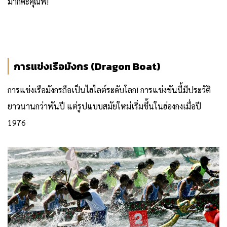
มากค่ะคุณพี่!
การแข่งเรือมังกร (Dragon Boat)
การแข่งเรือมังกรถือเป็นไฮไลต์ระดับโลก! การแข่งขันนี้มีประวัติ
ยาวนานกว่าพันปี แต่รูปแบบสมัยใหม่เริ่มขึ้นในฮ่องกงเมื่อปี
1976