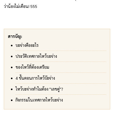
ว่าน้องไม่เตือน! 555
สารบัญ:
บะจ่างคืออะไร
ประวัติเทศกาลไหว้บะจ่าง
ของไหว้ที่ต้องเตรียม
4 ขั้นตอนการไหว้บ๊ะจ่าง
ไหว้บะจ่างทำไมต้อง "เลขคู่"?
กิจกรรมในเทศกาลไหว้บะจ่าง