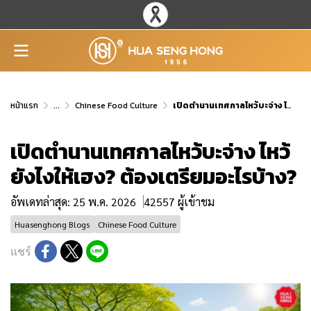
หน้าแรก
...
Chinese Food Culture
เปิดตำนานเทศกาลไหว้บะจ่าง ไหว้ยังไงให้เฮง? ต้องเตรียมอะไรบ้าง?
เปิดตำนานเทศกาลไหว้บะจ่าง ไหว้
ยังไงให้เฮง? ต้องเตรียมอะไรบ้าง?
อัพเดทล่าสุด: 25 พ.ค. 2026
42557 ผู้เข้าชม
Huasenghong Blogs
Chinese Food Culture
แชร์