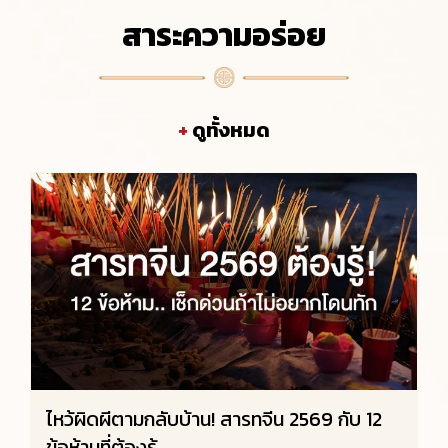
สาระความอร่อย
+
ดูทั้งหมด
ไหว้ผิดผีตามกลับบ้าน! สารทจีน 2569 กับ 12
ข้อห้ามที่ต้องรู้