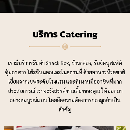
บริการ Catering
เรามีบริการรับทำ Snack Box, ข้าวกล่อง, รับจัดบุฟเฟ่ต์
ซุ้มอาหาร โต๊ะจีนนอกและในสถานที่ ด้วยอาหารที่รสชาติ
เยี่ยมจากเชฟระดับโรงแรม และทีมงานมืออาชีพที่มาก
ประสบการณ์ เราจะรังสรรค์งานเลี้ยงของคุณ ให้ออกมา
อย่างสมบูรณ์แบบ โดยยึดความต้องการของลูกค้าเป็น
สำคัญ