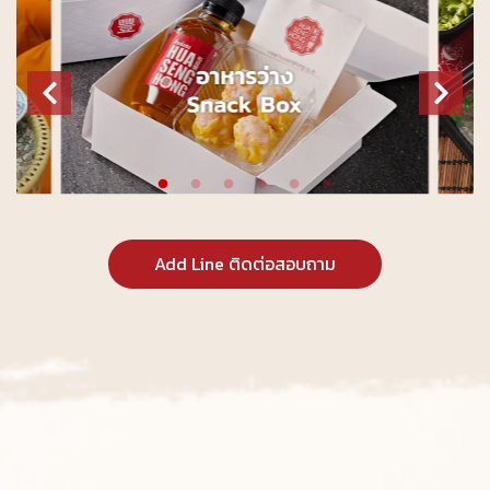
Add Line ติดต่อสอบถาม