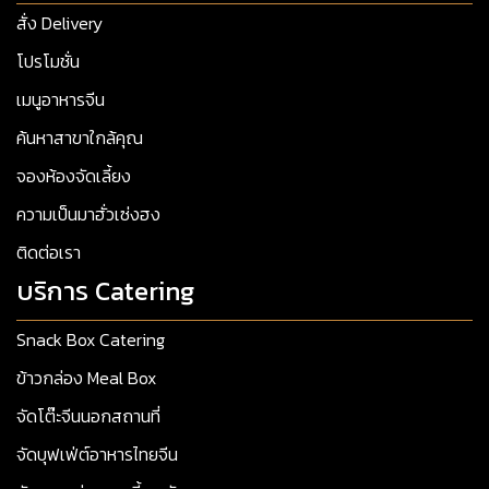
สั่ง Delivery
โปรโมชั่น
เมนูอาหารจีน
ค้นหาสาขาใกล้คุณ
จองห้องจัดเลี้ยง
ความเป็นมาฮั่วเซ่งฮง
ติดต่อเรา
บริการ Catering
Snack Box Catering
ข้าวกล่อง Meal Box
จัดโต๊ะจีนนอกสถานที่
จัดบุฟเฟ่ต์อาหารไทยจีน