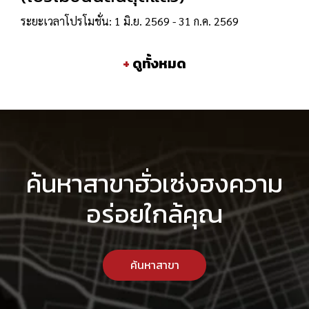
ระยะเวลาโปรโมชั่น: 1 มิ.ย. 2569 - 31 ก.ค. 2569
+
ดูทั้งหมด
ค้นหาสาขาฮั่วเซ่งฮงความ
อร่อยใกล้คุณ
ค้นหาสาขา