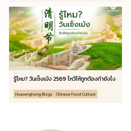
รู้ไหม? วันเช็งเม้ง 2569 ไหว้ให้ถูกต้องทำยังไง
Huasenghong Blogs
Chinese Food Culture