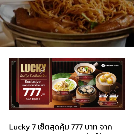
Lucky 7 เซ็ตสุดคุ้ม 777 บาท จาก