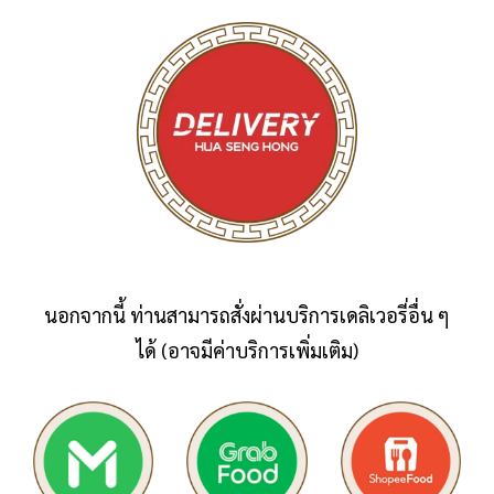
นอกจากนี้ ท่านสามารถสั่งผ่านบริการเดลิเวอรี่อื่น ๆ
ได้ (อาจมีค่าบริการเพิ่มเติม)