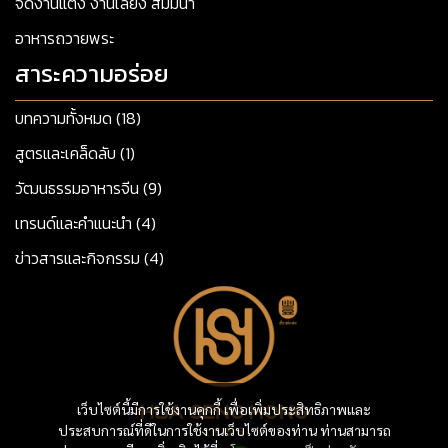
จัดงานแต่ง งานเลี้ยง สัมมนา
อาหารถวายพระ
สาระความอร่อย
บทความทั้งหมด (18)
สูตรและเคล็ดลับ (1)
วัฒนธรรมอาหารจีน (9)
เทรนด์และคำแนะนำ (4)
ข่าวสารและกิจกรรม (4)
เว็บไซต์นี้มีการใช้งานคุกกี้ เพื่อเพิ่มประสิทธิภาพและ
ประสบการณ์ที่ดีในการใช้งานเว็บไซต์ของท่าน ท่านสามารถ