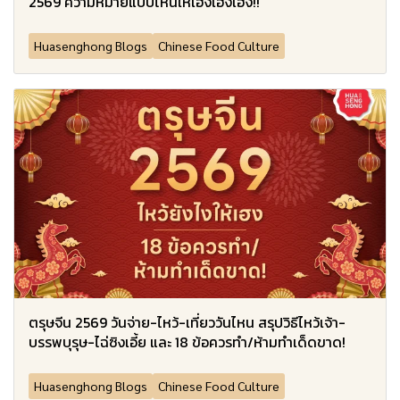
2569 ความหมายแบบไหนให้เฮงเฮงเฮง!!
Huasenghong Blogs
Chinese Food Culture
ตรุษจีน 2569 วันจ่าย-ไหว้-เที่ยววันไหน สรุปวิธีไหว้เจ้า-
บรรพบุรุษ-ไฉ่ซิงเอี้ย และ 18 ข้อควรทำ/ห้ามทำเด็ดขาด!
Huasenghong Blogs
Chinese Food Culture