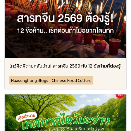
ไหว้ผิดผีตามกลับบ้าน! สารทจีน 2569 กับ 12 ข้อห้ามที่ต้องรู้
Huasenghong Blogs
Chinese Food Culture