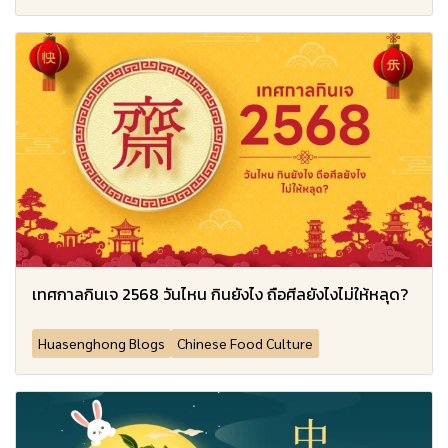
เทศกาลกินเจ 2568 วันไหน กินยังไง ถือศีลยังไงไม่ให้หลุด?
Huasenghong Blogs
Chinese Food Culture