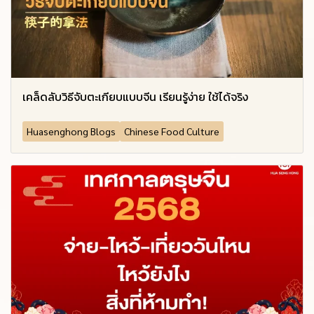
เคล็ดลับวิธีจับตะเกียบแบบจีน เรียนรู้ง่าย ใช้ได้จริง
Huasenghong Blogs
Chinese Food Culture