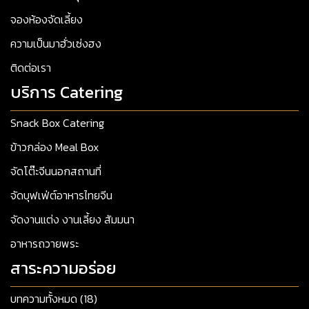
จองห้องจัดเลี้ยง
ความเป็นมาฮั่วเซ่งฮง
ติดต่อเรา
บริการ Catering
Snack Box Catering
ข้าวกล่อง Meal Box
จัดโต๊ะจีนนอกสถานที่
จัดบุฟเฟ่ต์อาหารไทยจีน
จัดงานแต่ง งานเลี้ยง สัมมนา
อาหารถวายพระ
สาระความอร่อย
บทความทั้งหมด (18)