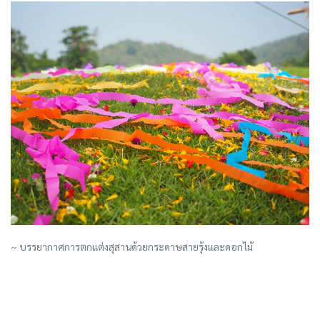
~ บรรยากาศการตกแต่งสุสานด้วยกระดาษสายรุ้งและดอกไม้