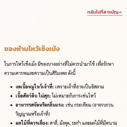
กลับไปที่สารบัญ
ของห้ามไหว้เช็งเม้ง
ในการไหว้เช็งเม้ง มีของบางอย่างที่ไม่ควรนำมาใช้ เพื่อรักษา
ความเคารพและความเป็นสิริมงคล ดังนี้
งดเนื้อหมูไหว้เจ้าที่:
เพราะเจ้าที่อาจเป็นอิสลาม
เนื้อสัตว์ดิบ ไม่สุก:
ไม่เหมาะกับการเซ่นไหว้
อาหารรสจัดหรือกลิ่นแรง:
เช่น กระเทียม (อาจรบกวน
วิญญาณหรือเจ้าที่)
ผลไม้ที่ควรเลี่ยง:
สาลี่, มังคุด, ระกำ และผลไม้ที่มีหนาม