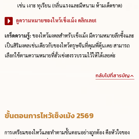
เช่น เงาะ ทุเรียน (กลิ่นแรงและมีหนาม ห้ามเด็ดขาด)
ดูความหมายของไหว้เช็งเม้ง คลิกเลย!
เกร็ดความรู้:
ของไหว้มงคลสำหรับเช็งเม้ง มีความหมายลึกซึ้งและ
เป็นสิริมงคลเช่นเดียวกับของไหว้ตรุษจีนที่คุณพี่คุ้นเคย สามารถ
เลือกใช้ตามความหมายที่ฮั่วเซ่งฮงรวบรวมไว้ให้ได้เลยค่ะ
กลับไปที่สารบัญ
ขั้นตอนการไหว้เช็งเม้ง 2569
การเตรียมของไหว้และทำตามขั้นตอนอย่างถูกต้อง คือหัวใจของ