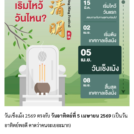
วันเช็งเม้ง 2569 ตรงกับ
วันอาทิตย์ที่ 5 เมษายน 2569
(เป็นวัน
อาทิตย์พอดี คาดว่าคนจะเยอะมาก)