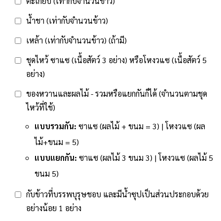
ตะเกียบ (เท่ากับจำนวนข้าว)
น้ำชา (เท่ากับจำนวนข้าว)
เหล้า (เท่ากับจำนวนข้าว) (ถ้ามี)
ชุดไหว้ ซาแซ (เนื้อสัตว์ 3 อย่าง) หรือโหงวแซ (เนื้อสัตว์ 5
อย่าง)
ของหวานและผลไม้ - รวมหรือแยกกันก็ได้ (จำนวนตามชุด
ไหว้ที่ใช้)
แบบรวมกัน:
ซาแซ (ผลไม้ + ขนม = 3) | โหงวแซ (ผล
ไม้+ขนม = 5)
แบบแยกกัน:
ซาแซ (ผลไม้ 3 ขนม 3) | โหงวแซ (ผลไม้ 5
ขนม 5)
กับข้าวที่บรรพบุรุษชอบ และมีน้ำซุปเป็นส่วนประกอบด้วย
อย่างน้อย 1 อย่าง