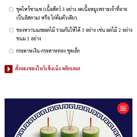
ชุดไหว้ซาแซ (เนื้อสัตว์ 3 อย่าง งดเนื้อหมูเพราะเจ้าที่อาจ
เป็นอิสลาม) หรือ ไก่ต้มตัวเดียว
ของหวานและผลไม้ รวมกันให้ได้ 3 อย่าง เช่น ผลไม้ 2 อย่าง
ขนม 1 อย่าง
กระดาษเงิน-กระดาษทอง ชุดเล็ก
สั่งจองของไหว้เช็งเม้ง คลิกเลย!