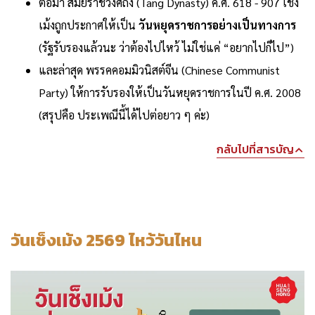
ต่อมา สมัยราชวงศ์ถัง (Tang Dynasty) ค.ศ. 618 - 907 เช็ง
เม้งถูกประกาศให้เป็น
วันหยุดราชการอย่างเป็นทางการ
(รัฐรับรองแล้วนะ ว่าต้องไปไหว้ ไม่ใช่แค่ “อยากไปก็ไป”)
และล่าสุด พรรคคอมมิวนิสต์จีน (Chinese Communist
Party) ให้การรับรองให้เป็นวันหยุดราชการในปี ค.ศ. 2008
(สรุปคือ ประเพณีนี้ได้ไปต่อยาว ๆ ค่ะ)
กลับไปที่สารบัญ
วันเช็งเม้ง 2569 ไหว้วันไหน