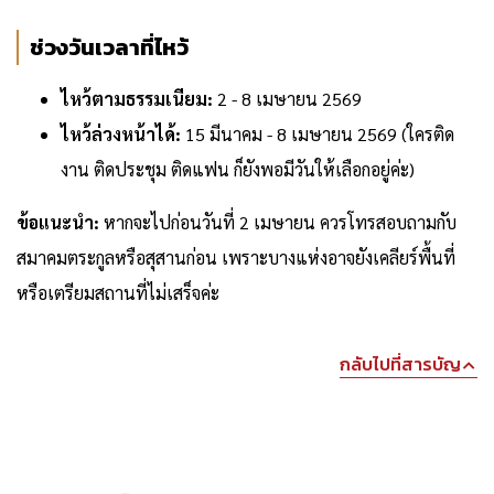
ช่วงวันเวลาที่ไหว้
ไหว้ตามธรรมเนียม:
2 - 8 เมษายน 2569
ไหว้ล่วงหน้าได้:
15 มีนาคม - 8 เมษายน 2569 (ใครติด
งาน ติดประชุม ติดแฟน ก็ยังพอมีวันให้เลือกอยู่ค่ะ)
ข้อแนะนำ:
หากจะไปก่อนวันที่ 2 เมษายน ควรโทรสอบถามกับ
สมาคมตระกูลหรือสุสานก่อน เพราะบางแห่งอาจยังเคลียร์พื้นที่
หรือเตรียมสถานที่ไม่เสร็จค่ะ
กลับไปที่สารบัญ