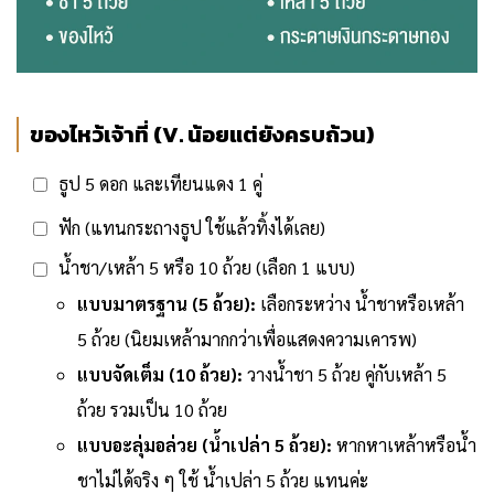
ของไหว้เจ้าที่ (V. น้อยแต่ยังครบถ้วน)
ธูป 5 ดอก และเทียนแดง 1 คู่
ฟัก (แทนกระถางธูป ใช้แล้วทิ้งได้เลย)
น้ำชา/เหล้า 5 หรือ 10 ถ้วย (เลือก 1 แบบ)
แบบมาตรฐาน (5 ถ้วย):
เลือกระหว่าง น้ำชาหรือเหล้า
5 ถ้วย (นิยมเหล้ามากกว่าเพื่อแสดงความเคารพ)
แบบจัดเต็ม (10 ถ้วย):
วางน้ำชา 5 ถ้วย คู่กับเหล้า 5
ถ้วย รวมเป็น 10 ถ้วย
แบบอะลุ่มอล่วย (น้ำเปล่า 5 ถ้วย):
หากหาเหล้าหรือน้ำ
ชาไม่ได้จริง ๆ ใช้ น้ำเปล่า 5 ถ้วย แทนค่ะ