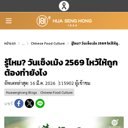
หน้าแรก
...
Chinese Food Culture
รู้ไหม? วันเช็งเม้ง 2569 ไหว้ให้ถูกต้องทำยังไง
รู้ไหม? วันเช็งเม้ง 2569 ไหว้ให้ถูก
ต้องทำยังไง
อัพเดทล่าสุด: 16 มี.ค. 2026
115902 ผู้เข้าชม
Huasenghong Blogs
Chinese Food Culture
แชร์