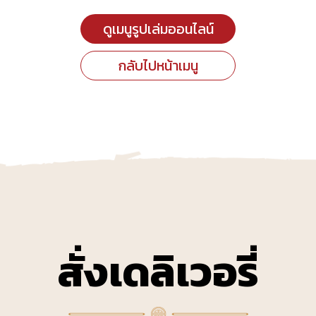
ดูเมนูรูปเล่มออนไลน์
กลับไปหน้าเมนู
สั่งเดลิเวอรี่