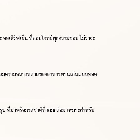
และ ออเดิร์ฟเย็น ที่ตอบโจทย์ทุกความชอบ ไม่ว่าจะ
นเมนูที่รวมความหลากหลายของอาหารทานเล่นแบบทอด
พรุน ที่มาพร้อมรสชาติที่กลมกล่อม เหมาะสำหรับ