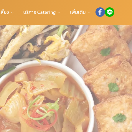
ลี้ยง
บริการ Catering
เพิ่มเติม