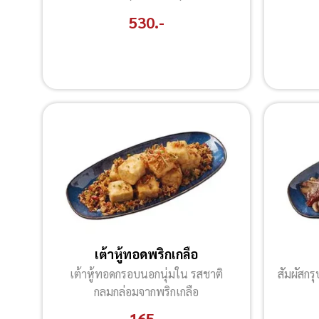
530.-
เต้าหู้ทอดพริกเกลือ
เต้าหู้ทอดกรอบนอกนุ่มใน รสชาติ
สัมผัสกร
กลมกล่อมจากพริกเกลือ
165 .-