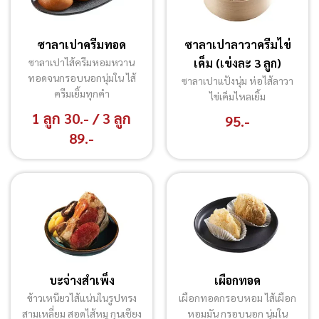
ซาลาเปาครีมทอด
ซาลาเปาลาวาครีมไข่
ซาลาเปาไส้ครีมหอมหวาน
เค็ม (เข่งละ 3 ลูก)
ทอดจนกรอบนอกนุ่มใน ไส้
ซาลาเปาแป้งนุ่ม ห่อไส้ลาวา
ครีมเยิ้มทุกคำ
ไข่เค็มไหลเยิ้ม
1 ลูก 30.- / 3 ลูก
95.-
89.-
บะจ่างสำเพ็ง
เผือกทอด
ข้าวเหนียวไส้แน่นในรูปทรง
เผือกทอดกรอบหอม ไส้เผือก
สามเหลี่ยม สอดไส้หมู กุนเชียง
หอมมัน กรอบนอก นุ่มใน