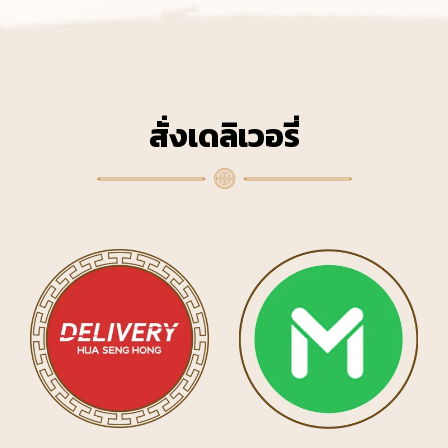
สั่งเดลิเวอรี่