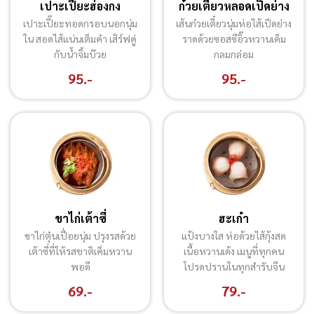
เปาะเปี๊ยะฮ่องกง
ก๋วยเตี๋ยวหลอดเป็ดย่าง
เปาะเปี๊ยะทอดกรอบนอกนุ่ม
เส้นก๋วยเตี๋ยวนุ่มห่อไส้เป็ดย่าง
ใน สอดไส้แน่นเต็มคำ เสิร์ฟคู่
ราดด้วยซอสซีอิ๊วหวานเค็ม
กับน้ำจิ้มบ๊วย
กลมกล่อม
95.-
95.-
ขาไก่เต้าซี่
ฮะเก๋า
ขาไก่ตุ๋นเปื่อยนุ่ม ปรุงรสด้วย
แป้งบางใส ห่อด้วยไส้กุ้งสด
เต้าซี่ที่ให้รสชาติเค็มหวาน
เนื้อหวานเด้ง เมนูที่ทุกคน
พอดี
โปรดปรานในทุกสำรับจีน
69.-
79.-