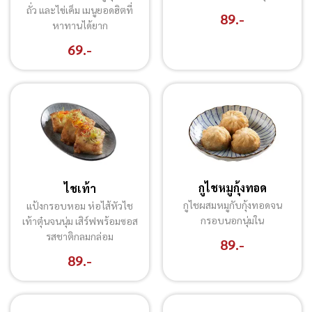
ถั่ว และไข่เค็ม เมนูยอดฮิตที่
89.-
หาทานได้ยาก
69.-
กูไชหมูกุ้งทอด
ไชเท้า
กูไชผสมหมูกับกุ้งทอดจน
แป้งกรอบหอม ห่อไส้หัวไช
กรอบนอกนุ่มใน
เท้าตุ๋นจนนุ่ม เสิร์ฟพร้อมซอส
รสชาติกลมกล่อม
89.-
89.-