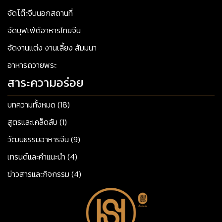
จัดโต๊ะจีนนอกสถานที่
จัดบุฟเฟ่ต์อาหารไทยจีน
จัดงานแต่ง งานเลี้ยง สัมมนา
อาหารถวายพระ
สาระความอร่อย
บทความทั้งหมด (18)
สูตรและเคล็ดลับ (1)
วัฒนธรรมอาหารจีน (9)
เทรนด์และคำแนะนำ (4)
ข่าวสารและกิจกรรม (4)