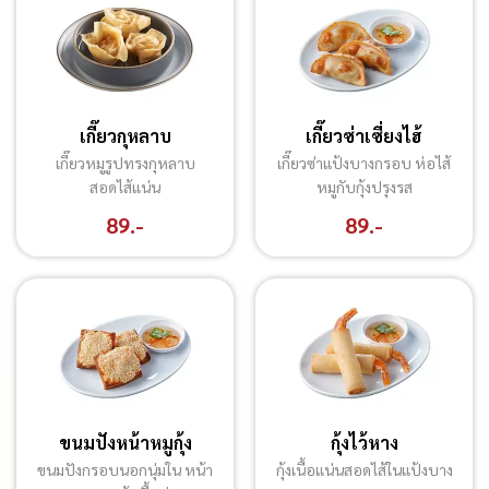
เกี๊ยวกุหลาบ
เกี๊ยวซ่าเซี่ยงไฮ้
เกี๊ยวหมูรูปทรงกุหลาบ
เกี๊ยวซ่าแป้งบางกรอบ ห่อไส้
สอดไส้แน่น
หมูกับกุ้งปรุงรส
89.-
89.-
ขนมปังหน้าหมูกุ้ง
กุ้งไว้หาง
ขนมปังกรอบนอกนุ่มใน หน้า
กุ้งเนื้อแน่นสอดไส้ในแป้งบาง