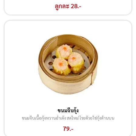
ลูกละ 28.-
ขนมจีบกุ้ง
ขนมจีบเนื้อกุ้งหวานฉ่ำเด้ง สดใหม่ โรยด้วยไข่กุ้งด้านบน
79.-