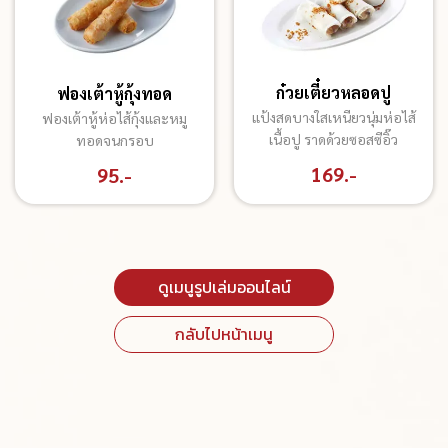
ก๋วยเตี๋ยวหลอดปู
ฟองเต้าหู้กุ้งทอด
แป้งสดบางใสเหนียวนุ่มห่อไส้
ฟองเต้าหู้ห่อไส้กุ้งและหมู
เนื้อปู ราดด้วยซอสซีอิ๊ว
ทอดจนกรอบ
169.-
95.-
ดูเมนูรูปเล่มออนไลน์
กลับไปหน้าเมนู