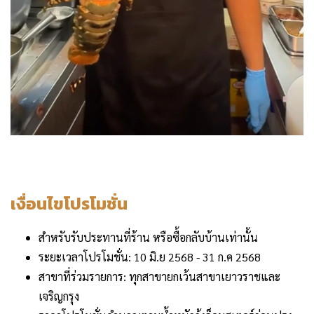
เงื่อนไขโปรโมชั่น
สำหรับรับประทานที่ร้าน หรือซื้อกลับบ้านเท่านั้น
ระยะเวลาโปรโมชั่น: 10 มิ.ย 2568 - 31 ก.ค 2568
สาขาที่ร่วมรายการ: ทุกสาขายกเว้นสาขาเยาวราชและ
เจริญกรุง