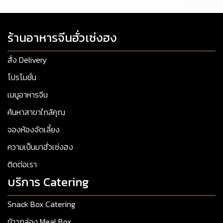
ร้านอาหารจีนฮั่วเซ่งฮง
สั่ง Delivery
โปรโมชั่น
เมนูอาหารจีน
ค้นหาสาขาใกล้คุณ
จองห้องจัดเลี้ยง
ความเป็นมาฮั่วเซ่งฮง
ติดต่อเรา
บริการ Catering
Snack Box Catering
ข้าวกล่อง Meal Box