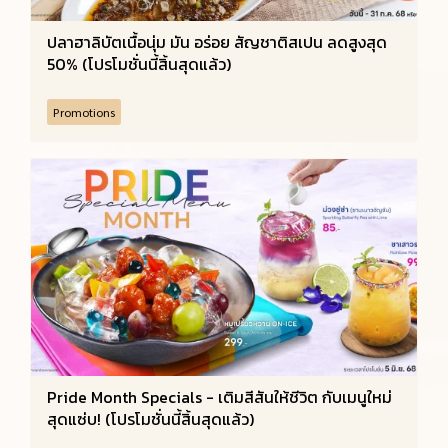
ปลาฮาลิบัตเนื้อนุ่ม มัน อร่อย สัญชาติสเปน ลดสูงสุด
50% (โปรโมชั่นนี้สิ้นสุดแล้ว)
Promotions
Pride Month Specials - เติมสีสันให้ชีวิต กับเมนูใหม่
สุดแซ่บ! (โปรโมชั่นนี้สิ้นสุดแล้ว)