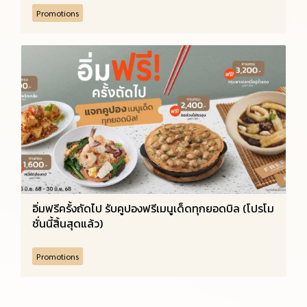
Promotions
อิ่มฟรีครั้งถัดไป รับคูปองฟรีเมนูเด็ดทุกยอดบิล (โปรโม
ชั่นนี้สิ้นสุดแล้ว)
Promotions