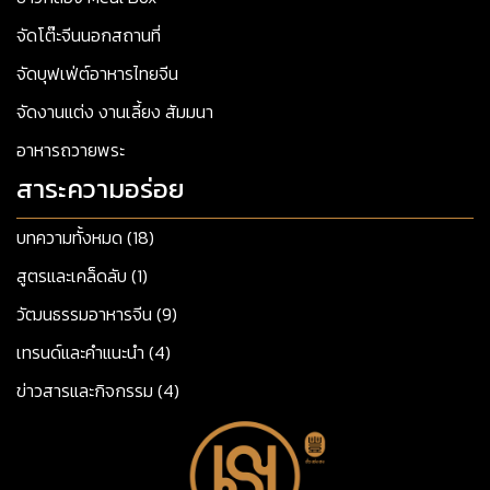
จัดโต๊ะจีนนอกสถานที่
จัดบุฟเฟ่ต์อาหารไทยจีน
จัดงานแต่ง งานเลี้ยง สัมมนา
อาหารถวายพระ
สาระความอร่อย
บทความทั้งหมด (18)
สูตรและเคล็ดลับ (1)
วัฒนธรรมอาหารจีน (9)
เทรนด์และคำแนะนำ (4)
ข่าวสารและกิจกรรม (4)