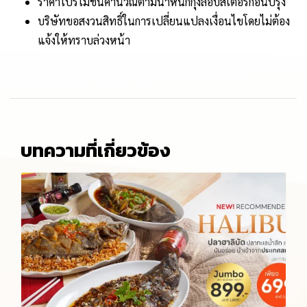
ราคาโปรโมชั่นคำนวณตามน้ำหนักกุ้งล็อบสเตอร์ก่อนปรุง
บริษัทขอสงวนสิทธิ์ในการเปลี่ยนแปลงเงื่อนไขโดยไม่ต้อง
แจ้งให้ทราบล่วงหน้า
บทความที่เกี่ยวข้อง