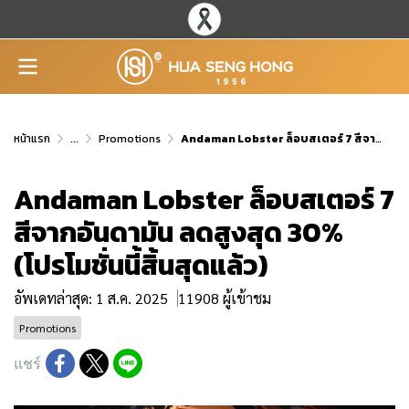
หน้าแรก
...
Promotions
Andaman Lobster ล็อบสเตอร์ 7 สีจากอันดามัน ลดสูงสุด 30% (โปรโมชั่นนี้สิ้นสุดแล้ว)
Andaman Lobster ล็อบสเตอร์ 7
สีจากอันดามัน ลดสูงสุด 30%
(โปรโมชั่นนี้สิ้นสุดแล้ว)
อัพเดทล่าสุด: 1 ส.ค. 2025
11908 ผู้เข้าชม
Promotions
แชร์