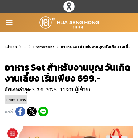
หน้าแรก
...
Promotions
อาหาร Set สำหรับงานบุญ วันเกิด งานเลี้ยง เริ่มเพียง 699.-
อาหาร Set สำหรับงานบุญ วันเกิด
งานเลี้ยง เริ่มเพียง 699.-
อัพเดทล่าสุด: 3 ธ.ค. 2025
11301 ผู้เข้าชม
Promotions
แชร์