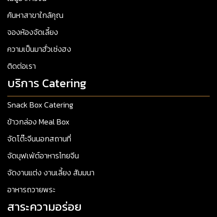
ค้นหาสาขาใกล้คุณ
จองห้องจัดเลี้ยง
ความเป็นมาฮั่วเซ่งฮง
ติดต่อเรา
บริการ Catering
Snack Box Catering
ข้าวกล่อง Meal Box
จัดโต๊ะจีนนอกสถานที่
จัดบุฟเฟ่ต์อาหารไทยจีน
จัดงานแต่ง งานเลี้ยง สัมมนา
อาหารถวายพระ
สาระความอร่อย