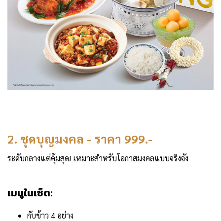
2. ชุดบุญมงคล - ราคา 999.-
ระดับกลางแต่คุ้มสุด! เหมาะสำหรับโอกาสมงคลแบบจริงจัง
เมนูในเซ็ต:
กับข้าว 4 อย่าง