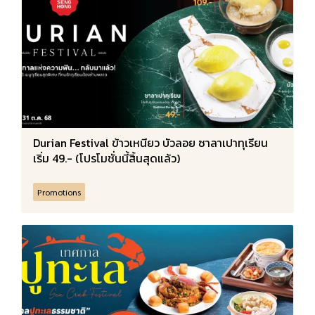
Durian Festival ข้าวเหนียว บัวลอย ซาลาเปาทุเรียน
เริ่ม 49.- (โปรโมชั่นนี้สิ้นสุดแล้ว)
Promotions