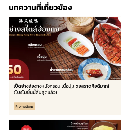
บทความที่เกี่ยวข้อง
เป็ดย่างฮ่องกงหนังกรอบ เนื้อนุ่ม ซอสราดคือดีมาก!
(โปรโมชั่นนี้สิ้นสุดแล้ว)
Promotions