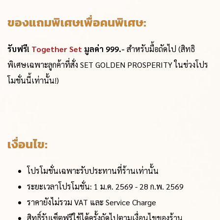
ของแถมพิเศษเพื่อคนพิเศษ:
รับฟรี!
Together Set
มูลค่า 999.-
สำหรับมื้อถัดไป (สิทธิ
พิเศษเฉพาะลูกค้าที่สั่ง SET GOLDEN PROSPERITY ในช่วงโปร
โมชั่นนี้เท่านั้น!)
เงื่อนไข:
โปรโมชั่นเฉพาะรับประทานที่ร้านเท่านั้น
ระยะเวลาโปรโมชั่น: 1 ม.ค. 2569 - 28 ก.พ. 2569
ราคายังไม่รวม VAT และ Service Charge
สิทธิ์รับเซ็ตฟรีใช้ได้ครั้งถัดไปตามเงื่อนไขของร้าน