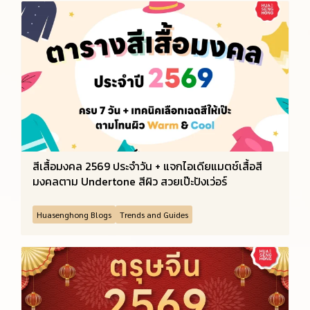
สีเสื้อมงคล 2569 ประจำวัน + แจกไอเดียแมตช์เสื้อสี
มงคลตาม Undertone สีผิว สวยเป๊ะปังเว่อร์
Huasenghong Blogs
Trends and Guides