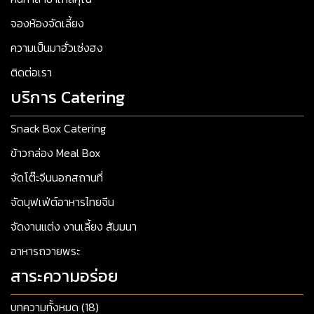
จองห้องจัดเลี้ยง
ความเป็นมาฮั่วเซ่งฮง
ติดต่อเรา
บริการ Catering
Snack Box Catering
ข้าวกล่อง Meal Box
จัดโต๊ะจีนนอกสถานที่
จัดบุฟเฟ่ต์อาหารไทยจีน
จัดงานแต่ง งานเลี้ยง สัมมนา
อาหารถวายพระ
สาระความอร่อย
บทความทั้งหมด (18)