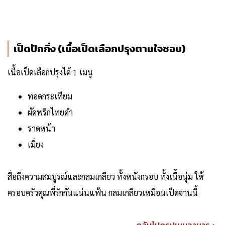
เป็ดปักกิ่ง (เนื้อเป็ดเลือกปรุงตามใจชอบ)
เนื้อเป็ดเลือกปรุงได้ 1 เมนู
ทอดกระเทียม
ผัดพริกไทยดำ
ราดหน้า
เมี่ยง
สื่อถึงความสมบูรณ์และกลมเกลียว ทั้งหนังกรอบ ทั้งเนื้อนุ่ม ให้
ครอบครัวคุณพี่รักกันแน่นแฟ้น กลมเกลียวเหมือนเป็ดจานนี้