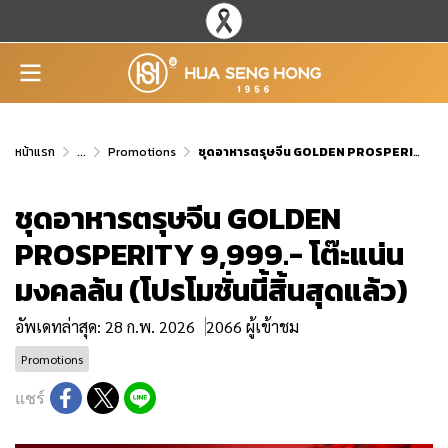
หน้าแรก
...
Promotions
ชุดอาหารตรุษจีน GOLDEN PROSPERITY 9,999.- โต๊ะแน่น มงคลล้น (โปรโมชั่นนี้สิ้นสุดแล้ว)
ชุดอาหารตรุษจีน GOLDEN
PROSPERITY 9,999.- โต๊ะแน่น
มงคลล้น (โปรโมชั่นนี้สิ้นสุดแล้ว)
อัพเดทล่าสุด: 28 ก.พ. 2026
2066 ผู้เข้าชม
Promotions
แชร์