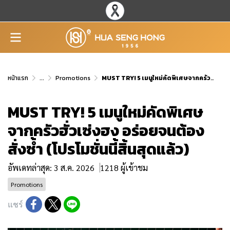
หน้าแรก
...
Promotions
MUST TRY! 5 เมนูใหม่คัดพิเศษจากครัวฮั่วเซ่งฮง อร่อยจนต้องสั่งซ้ำ (โปรโมชั่นนี้สิ้นสุดแล้ว)
MUST TRY! 5 เมนูใหม่คัดพิเศษ
จากครัวฮั่วเซ่งฮง อร่อยจนต้อง
สั่งซ้ำ (โปรโมชั่นนี้สิ้นสุดแล้ว)
อัพเดทล่าสุด: 3 ส.ค. 2026
1218 ผู้เข้าชม
Promotions
แชร์