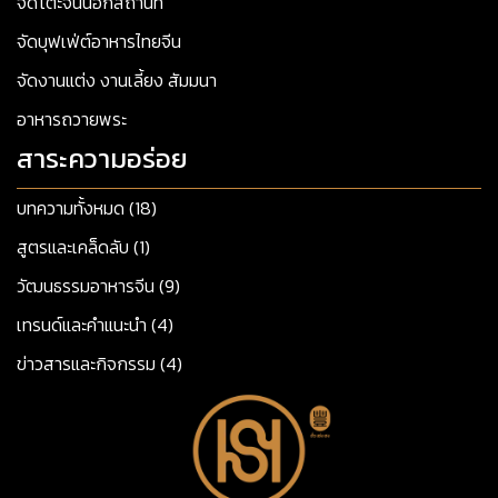
จัดโต๊ะจีนนอกสถานที่
จัดบุฟเฟ่ต์อาหารไทยจีน
จัดงานแต่ง งานเลี้ยง สัมมนา
อาหารถวายพระ
สาระความอร่อย
บทความทั้งหมด (18)
สูตรและเคล็ดลับ (1)
วัฒนธรรมอาหารจีน (9)
เทรนด์และคำแนะนำ (4)
ข่าวสารและกิจกรรม (4)