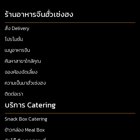
ร้านอาหารจีนฮั่วเซ่งฮง
สั่ง Delivery
โปรโมชั่น
เมนูอาหารจีน
ค้นหาสาขาใกล้คุณ
จองห้องจัดเลี้ยง
ความเป็นมาฮั่วเซ่งฮง
ติดต่อเรา
บริการ Catering
Snack Box Catering
ข้าวกล่อง Meal Box