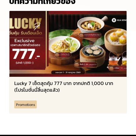
บทความที่เกี่ยวข้อง
Lucky 7 เซ็ตสุดคุ้ม 777 บาท จากปกติ 1,000 บาท
(โปรโมชั่นนี้สิ้นสุดแล้ว)
Promotions