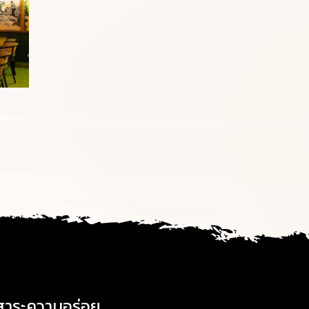
สาระความอร่อย