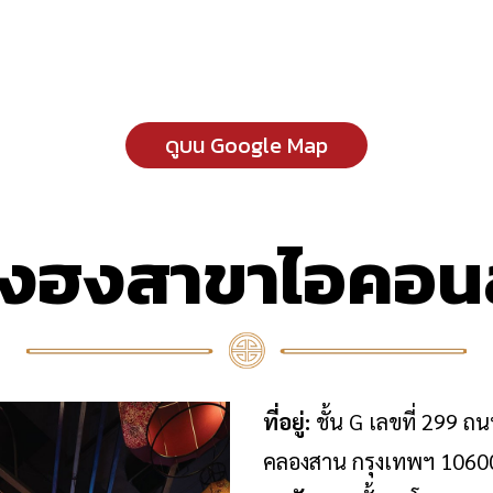
ดูบน Google Map
เซ่งฮงสาขาไอคอ
ที่อยู่:
ชั้น G เลขที่ 299 
คลองสาน กรุงเทพฯ 1060