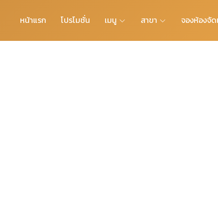
หน้าแรก
โปรโมชั่น
เมนู
สาขา
จองห้องจัดเ