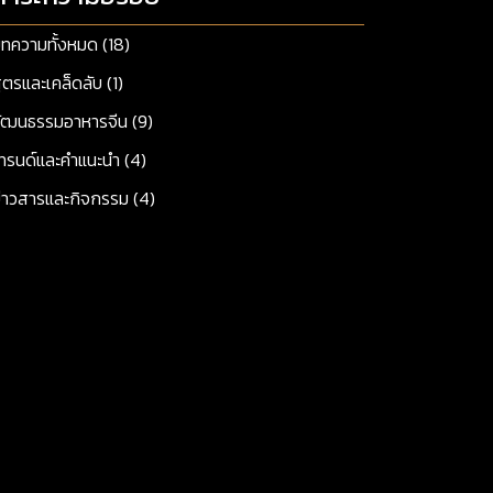
ทความทั้งหมด (18)
ูตรและเคล็ดลับ (1)
ัฒนธรรมอาหารจีน (9)
ทรนด์และคำแนะนำ (4)
่าวสารและกิจกรรม (4)