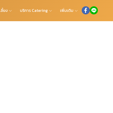
ลี้ยง
บริการ Catering
เพิ่มเติม