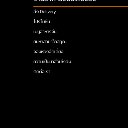
สั่ง Delivery
โปรโมชั่น
เมนูอาหารจีน
ค้นหาสาขาใกล้คุณ
จองห้องจัดเลี้ยง
ความเป็นมาฮั่วเซ่งฮง
ติดต่อเรา