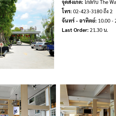
จุดสังเกต:
ใกล้กับ The Wa
โทร:
02-423-3180 ถึง 2
จันทร์ - อาทิตย์:
10.00 - 
Last Order:
21.30 น.