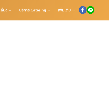
ลี้ยง
บริการ Catering
เพิ่มเติม