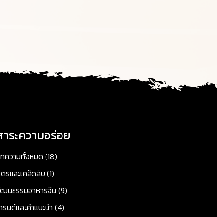
สาระความอร่อย
ทความทั้งหมด (18)
ูตรและเคล็ดลับ (1)
ัฒนธรรมอาหารจีน (9)
ทรนด์และคำแนะนำ (4)