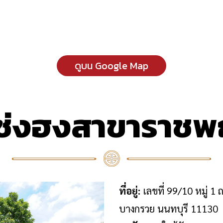
ดูบน Google Map
วเซ่งฮงสาขาราชพ
ที่อยู่:
เลขที่ 99/10 หมู่
บางกรวย นนทบุรี 11130