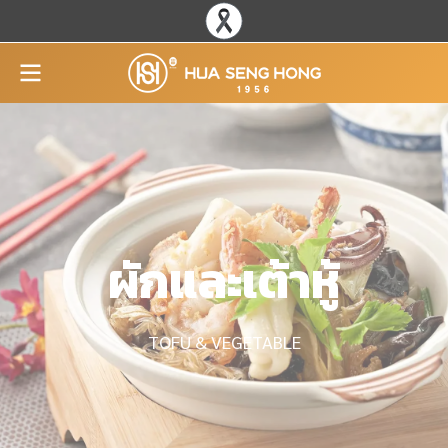
ผักและเต้าหู้
TOFU & VEGETABLE