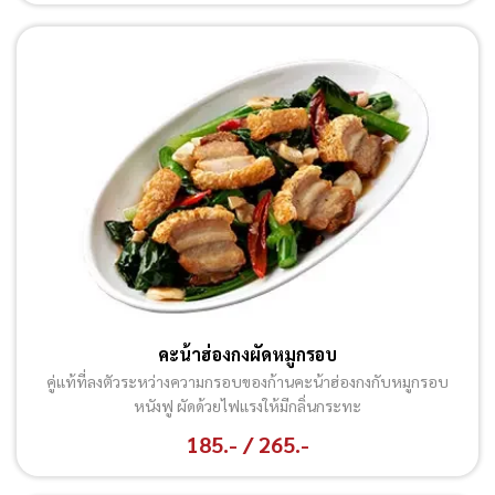
คะน้าฮ่องกงผัดหมูกรอบ
คู่แท้ที่ลงตัวระหว่างความกรอบของก้านคะน้าฮ่องกงกับหมูกรอบ
หนังฟู ผัดด้วยไฟแรงให้มีกลิ่นกระทะ
185.- / 265.-