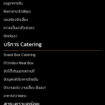
เมนูอาหารจีน
ค้นหาสาขาใกล้คุณ
จองห้องจัดเลี้ยง
ความเป็นมาฮั่วเซ่งฮง
ติดต่อเรา
บริการ Catering
Snack Box Catering
ข้าวกล่อง Meal Box
จัดโต๊ะจีนนอกสถานที่
จัดบุฟเฟ่ต์อาหารไทยจีน
จัดงานแต่ง งานเลี้ยง สัมมนา
อาหารถวายพระ
สาระความอร่อย