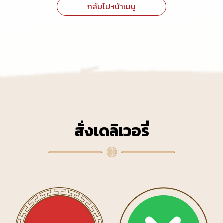
กลับไปหน้าเมนู
สั่งเดลิเวอรี่