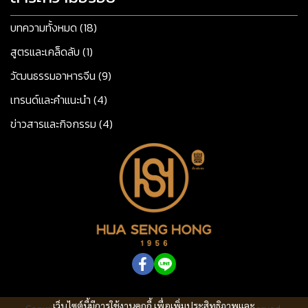
บทความทั้งหมด (18)
สูตรและเคล็ดลับ (1)
วัฒนธรรมอาหารจีน (9)
เทรนด์และคำแนะนำ (4)
ข่าวสารและกิจกรรม (4)
เว็บไซต์นี้มีการใช้งานคุกกี้ เพื่อเพิ่มประสิทธิภาพและ
Copyright © 2024-2026 Hua Seng Hong | All rights reserved.