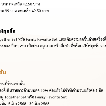
5 บาท
ลดเหลือ 42.50 บาท
จาก
99 บาท
ลดเหลือ 49.50 บาท
้ทุกมื้อ
ether Set หรือ Family Favorite Set และเติมความสดชื่นด้วยเครื่องดื่
nature อื่นๆ เช่น เป็ดย่าง หมูกรอบ หรือติ่มซำ ที่พร้อมเสิร์ฟทุกวัน จองโ
ั่น
นที่ร้านเท่านั้น
ครื่องดื่มในรายการด้านบนลด 50% ต่อแก้ว ไม่จำกัดจำนวนแก้วต่อ 1 บิล
ั่งเมนู Together Set หรือ Family Favorite Set
ั่น: 5 มิ.ย 2568 - 30 มิ.ย 2568