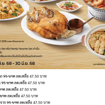
จาก
95 บาท
ลดเหลือ 47.50 บาท
ก
95 บาท
ลดเหลือ 47.50 บาท
บาท
ลดเหลือ 47.50 บาท
 บาท
ลดเหลือ 47.50 บาท
ว จาก
95 บาท
ลดเหลือ 47.50 บาท