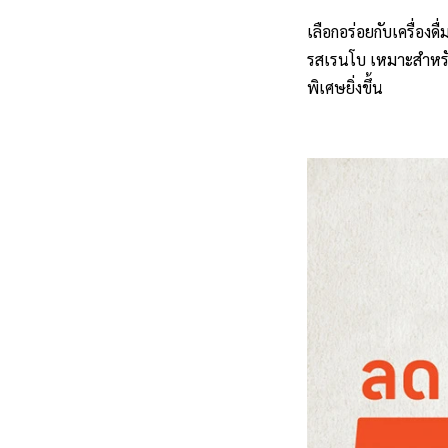
เลือกอร่อยกับเครื่องด
รสเรนโบ เหมาะสำหรับม
พิเศษยิ่งขึ้น