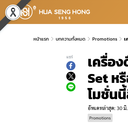
หน้าแรก
บทความทั้งหมด
Promotions
เ
เครื่อง
แชร์
Set หร
โมชั่นนี
อัพเดทล่าสุด: 30 มิ
Promotions