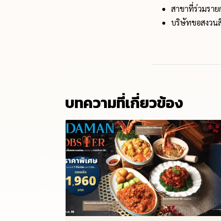
สาขาที่ร่วมรา
บริษัทขอสงวนสิ
บทความที่เกี่ยวข้อง