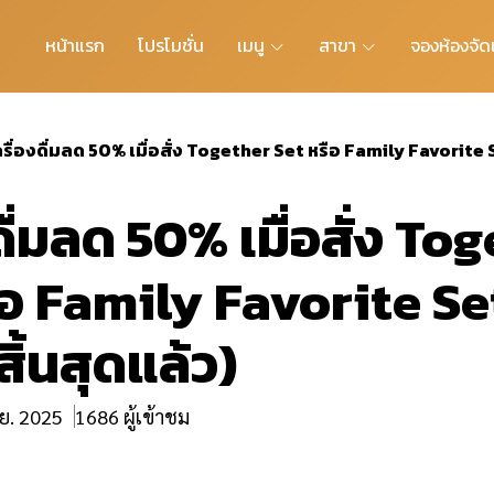
หน้าแรก
โปรโมชั่น
เมนู
สาขา
จองห้องจัดเ
ครื่องดื่มลด 50% เมื่อสั่ง Together Set หรือ Family Favorite Se
ดื่มลด 50% เมื่อสั่ง To
ือ Family Favorite Se
้สิ้นสุดแล้ว)
.ย. 2025
1686 ผู้เข้าชม