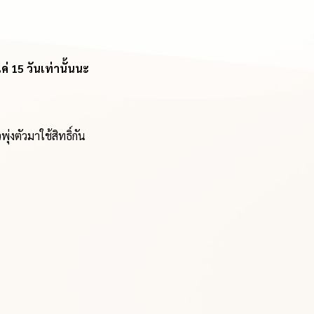
ค่ 15 วันเท่านั้นนะ
งตัวมาใช้สิทธิ์กัน