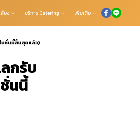
ลี้ยง
บริการ Catering
เพิ่มเติม
ั่นนี้สิ้นสุดแล้ว)
แลกรับ
่นนี้