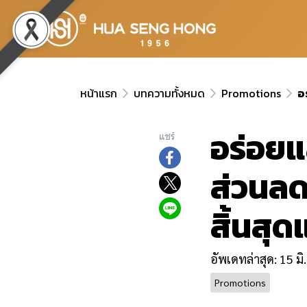
หน้าแรก
บทความทั้งหมด
Promotions
อ
อร่อยแ
แชร์
ส่วนลดส
สิ้นสุด
อัพเดทล่าสุด: 15 มิ
Promotions