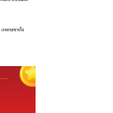
ๆ 2 เรทกระชากใจ