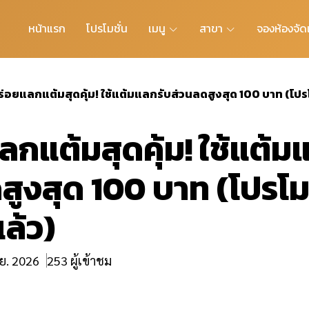
หน้าแรก
โปรโมชั่น
เมนู
สาขา
จองห้องจัดเ
ร่อยแลกแต้มสุดคุ้ม! ใช้แต้มแลกรับส่วนลดสูงสุด 100 บาท (โปรโมช
ลกแต้มสุดคุ้ม! ใช้แต้ม
ูงสุด 100 บาท (โปรโมชั
แล้ว)
.ย. 2026
253 ผู้เข้าชม