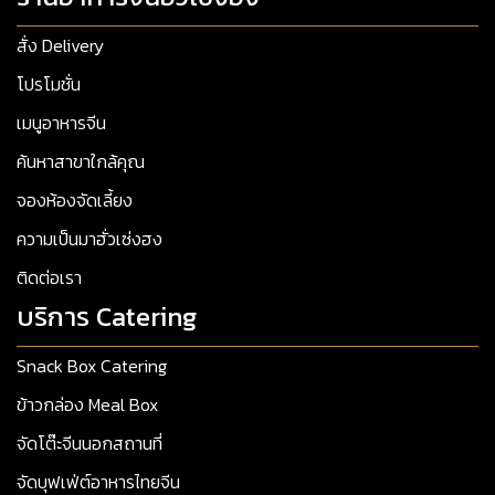
สั่ง Delivery
โปรโมชั่น
เมนูอาหารจีน
ค้นหาสาขาใกล้คุณ
จองห้องจัดเลี้ยง
ความเป็นมาฮั่วเซ่งฮง
ติดต่อเรา
บริการ Catering
Snack Box Catering
ข้าวกล่อง Meal Box
จัดโต๊ะจีนนอกสถานที่
จัดบุฟเฟ่ต์อาหารไทยจีน