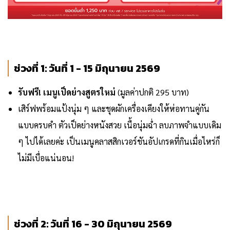
ช่วงที่ 1: วันที่ 1 - 15 มิถุนายน 2569
รับฟรี! เมนูเป็ดย่างสูตรใหม่
(มูลค่าปกติ 295 บาท)
เสิร์ฟพร้อมแป้งนุ่ม ๆ และชุดผักเครื่องเคียงให้ห่อทานคู่กัน
แบบครบคำ ตัวเป็ดย่างหนังสวย เนื้อนุ่มฉ่ำ ลบภาพจำแบบเดิม
ๆ ไปได้เลยค่ะ เป็นเมนูคลาสสิกเวอร์ชันอัปเกรดที่กินเมื่อไหร่ก็
ไม่มีเบื่อแน่นอน!
ช่วงที่ 2: วันที่ 16 - 30 มิถุนายน 2569