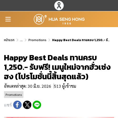
หน้าแรก
...
Promotions
Happy Best Deals ทานครบ 1,250.- รับฟรี! เมนูใหม่จากฮั่วเซ่งฮง (โปรโมชั่นนี้สิ้นสุดแล้ว)
Happy Best Deals ทานครบ
1,250.- รับฟรี! เมนูใหม่จากฮั่วเซ่ง
ฮง (โปรโมชั่นนี้สิ้นสุดแล้ว)
อัพเดทล่าสุด: 30 มิ.ย. 2026
513 ผู้เข้าชม
Promotions
แชร์