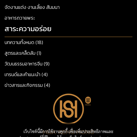
จัดงานแต่ง งานเลี้ยง สัมมนา
อาหารถวายพระ
สาระความอร่อย
บทความทั้งหมด (18)
สูตรและเคล็ดลับ (1)
วัฒนธรรมอาหารจีน (9)
เทรนด์และคำแนะนำ (4)
ข่าวสารและกิจกรรม (4)
เว็บไซต์นี้มีการใช้งานคุกกี้ เพื่อเพิ่มประสิทธิภาพและ